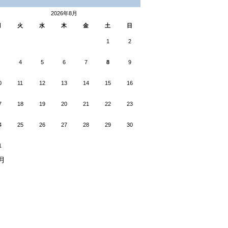
2026年8月
月
火
水
木
金
土
日
1
2
4
5
6
7
8
9
0
11
12
13
14
15
16
7
18
19
20
21
22
23
4
25
26
27
28
29
30
1
5月