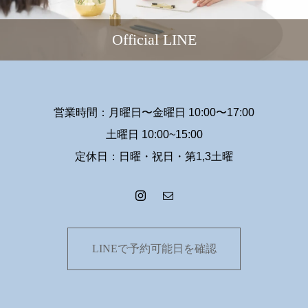
Official LINE
営業時間：月曜日〜金曜日 10:00〜17:00
土曜日 10:00~15:00
定休日：日曜・祝日・第1,3土曜
LINEで予約可能日を確認