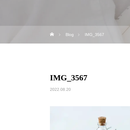
Blog
IMG_3567
IMG_3567
2022.08.20