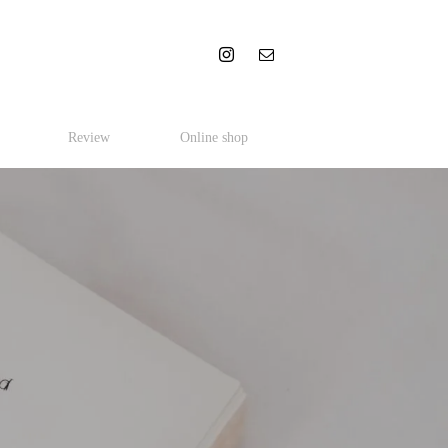
Review
Online shop