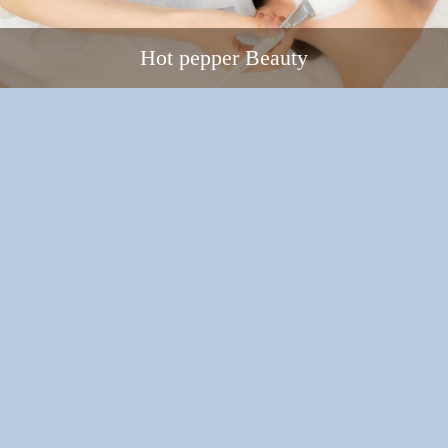
Hot pepper Beauty