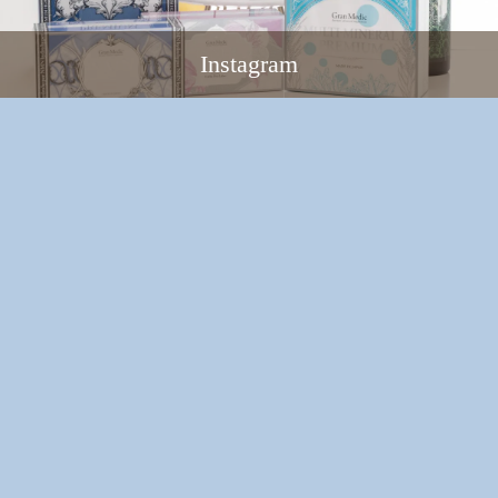
Instagram