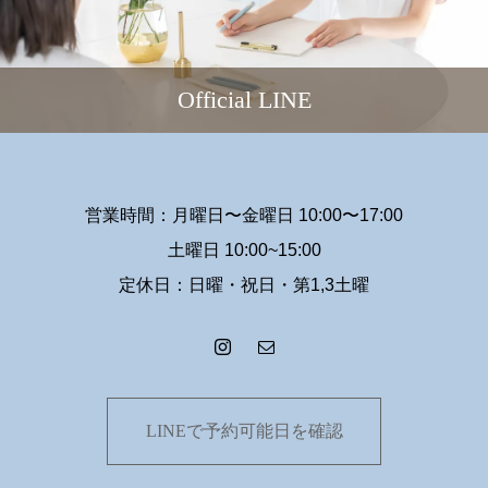
Official LINE
営業時間：月曜日〜金曜日 10:00〜17:00
土曜日 10:00~15:00
定休日：日曜・祝日・第1,3土曜
LINEで予約可能日を確認