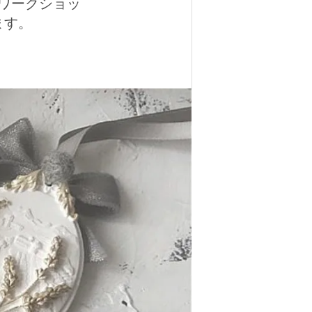
ワークショッ
ます。