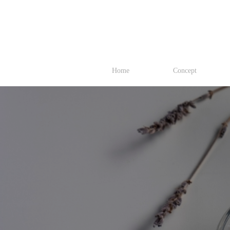
Home
Concept