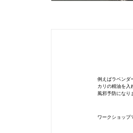
例えばラベンダ
カリの精油を入
風邪予防になり
ワークショップ