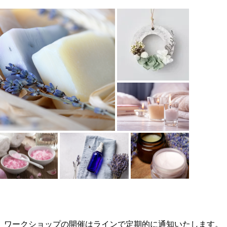
ワークショップの開催はラインで定期的に通知いたします。