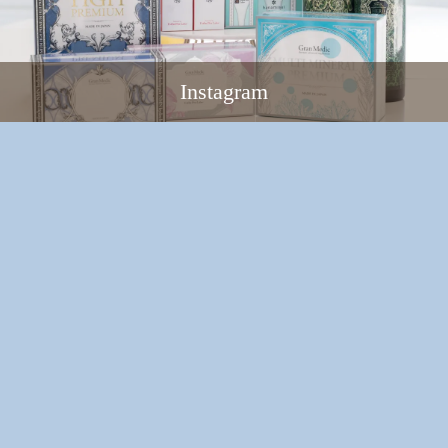
Instagram