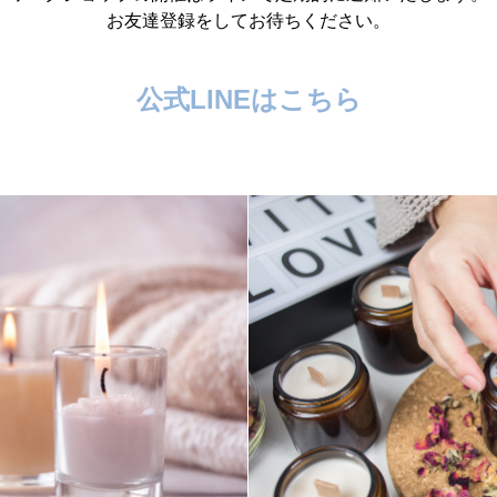
お友達登録をしてお待ちください。
公式LINEはこちら