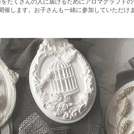
力をたくさんの人に届けるためにアロマクラフトの
開催します。お子さんも一緒に参加していただけ