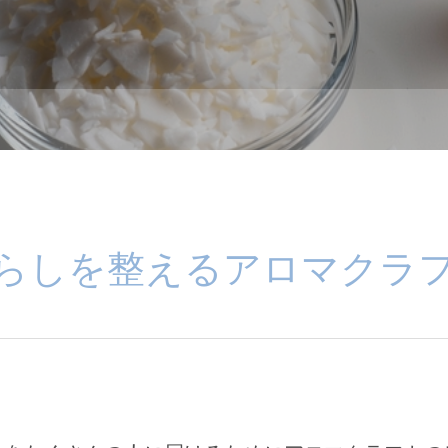
らしを整えるアロマクラ