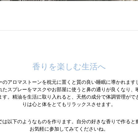
香りを楽しむ生活へ
ーのアロマストーンを枕元に置くと質の良い睡眠に導かれます
れたスプレーをマスクやお部屋に使うと鼻の通りが良くなり、
ます。精油を生活に取り入れると、天然の成分で体調管理がで
りは心と体をとてもリラックスさせます。
では以下のようなものを作ります。自分の好きな香りで作ると
お気軽に参加してみてくださいね。