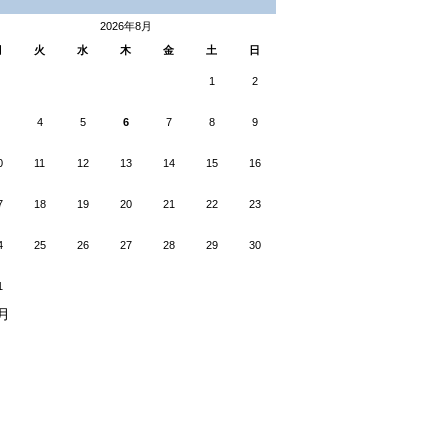
2026年8月
月
火
水
木
金
土
日
1
2
4
5
6
7
8
9
0
11
12
13
14
15
16
7
18
19
20
21
22
23
4
25
26
27
28
29
30
1
5月