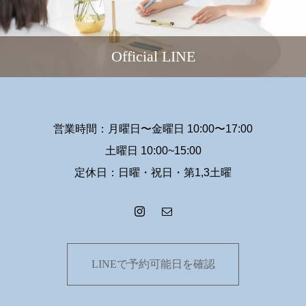
Official LINE
営業時間：月曜日〜金曜日 10:00〜17:00
土曜日 10:00~15:00
定休日：日曜・祝日・第1,3土曜
LINEで予約可能日を確認