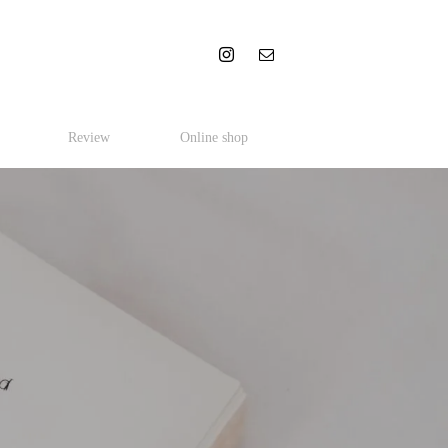
Review
Online shop