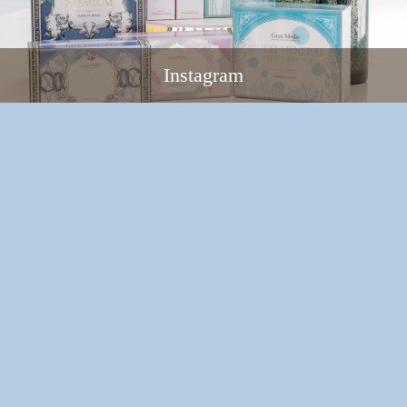
Instagram