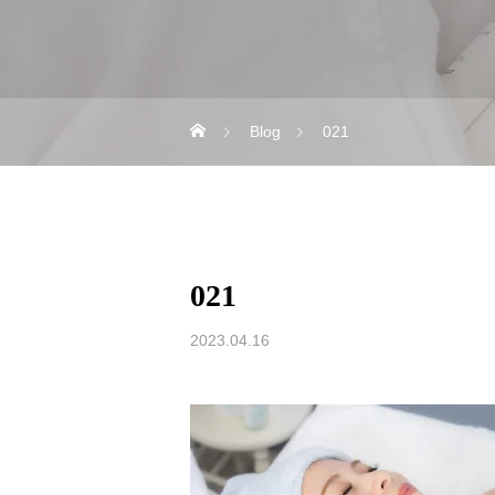
Blog
021
021
2023.04.16