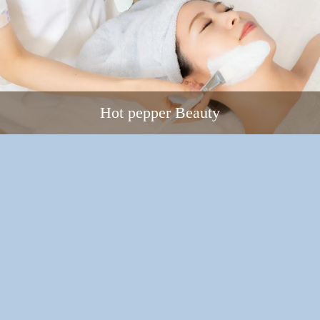
Hot pepper Beauty