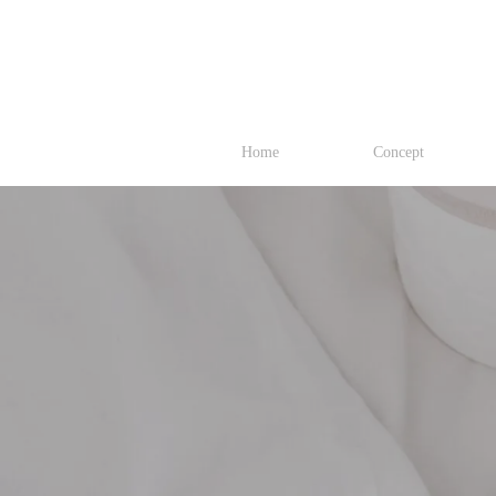
Home
Concept