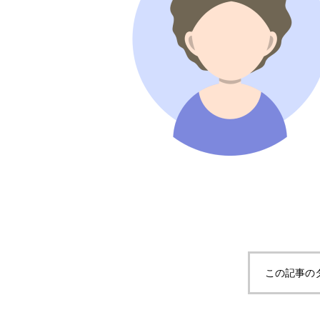
この記事の