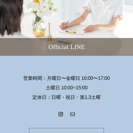
Official LINE
営業時間：月曜日〜金曜日 10:00〜17:00
土曜日 10:00~15:00
定休日：日曜・祝日・第1,3土曜