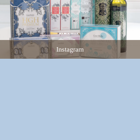
Instagram