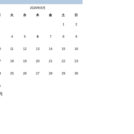
2026年8月
月
火
水
木
金
土
日
1
2
4
5
6
7
8
9
0
11
12
13
14
15
16
7
18
19
20
21
22
23
4
25
26
27
28
29
30
1
5月