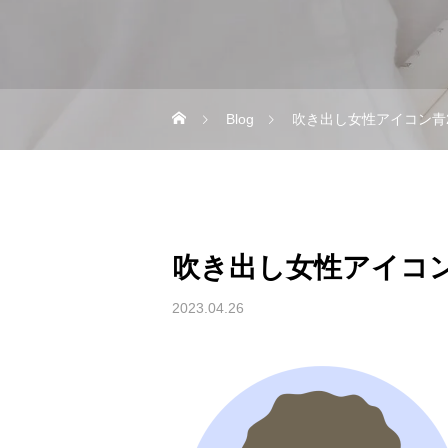
Blog
吹き出し女性アイコン青
吹き出し女性アイコン
2023.04.26