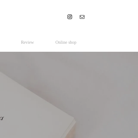
Review
Online shop